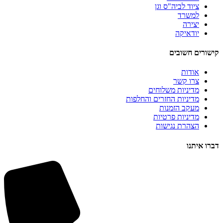
ציוד לביה"ס וגן
למשרד
יצירה
יודאיקה
קישורים חשובים
אודות
צרו קשר
מדיניות משלוחים
מדיניות החזרים והחלפות
מעקב הזמנות
מדיניות פרטיות
הצהרת נגישות
דברו איתנו