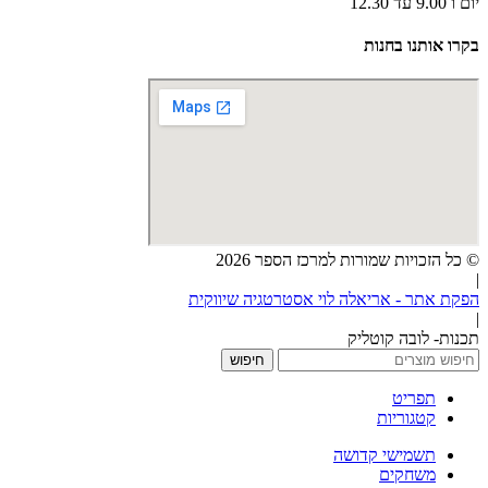
יום ו 9.00 עד 12.30
בקרו אותנו בחנות
© כל הזכויות שמורות למרכז הספר 2026
|
הפקת אתר - אריאלה לוי אסטרטגיה שיווקית
|
תכנות- לובה קוטליק
חיפוש
תפריט
קטגוריות
תשמישי קדושה
משחקים