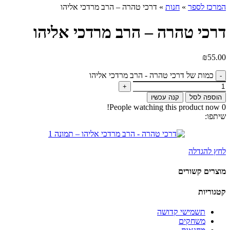
המרכז לספר
»
חנות
»
דרכי טהרה – הרב מרדכי אליהו
דרכי טהרה – הרב מרדכי אליהו
₪
55.00
כמות של דרכי טהרה - הרב מרדכי אליהו
הוספה לסל
קנה עכשיו
People watching this product now!
0
שיתפו:
לחץ להגדלה
מוצרים קשורים
קטגוריות
תשמישי קדושה
משחקים