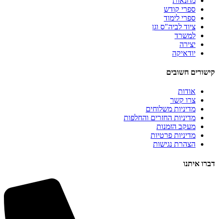
מחנאות
ספרי קודש
ספרי לימוד
ציוד לביה"ס וגן
למשרד
יצירה
יודאיקה
קישורים חשובים
אודות
צרו קשר
מדיניות משלוחים
מדיניות החזרים והחלפות
מעקב הזמנות
מדיניות פרטיות
הצהרת נגישות
דברו איתנו