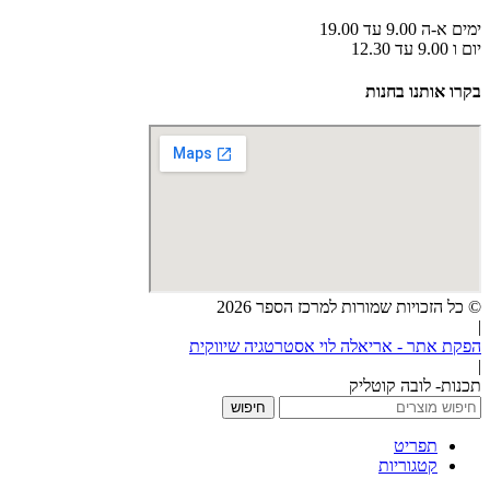
ימים א-ה 9.00 עד 19.00
יום ו 9.00 עד 12.30
בקרו אותנו בחנות
© כל הזכויות שמורות למרכז הספר 2026
|
הפקת אתר - אריאלה לוי אסטרטגיה שיווקית
|
תכנות- לובה קוטליק
חיפוש
תפריט
קטגוריות