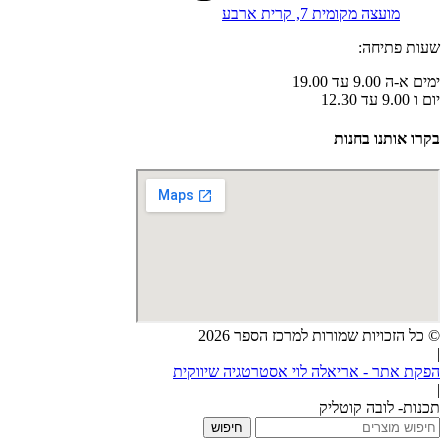
מועצה מקומית 7, קרית ארבע
שעות פתיחה:
ימים א-ה 9.00 עד 19.00
יום ו 9.00 עד 12.30
בקרו אותנו בחנות
© כל הזכויות שמורות למרכז הספר 2026
|
הפקת אתר - אריאלה לוי אסטרטגיה שיווקית
|
תכנות- לובה קוטליק
חיפוש