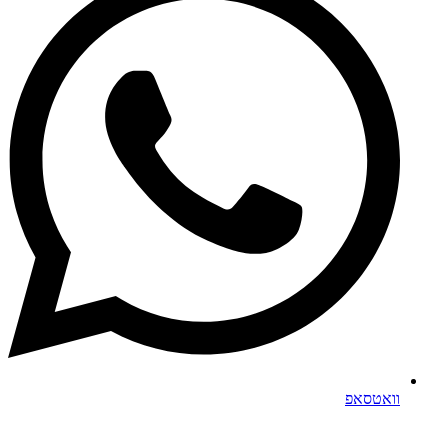
וואטסאפ