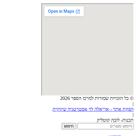
© כל הזכויות שמורות למרכז הספר 2026
|
הפקת אתר - אריאלה לוי אסטרטגיה שיווקית
|
תכנות- לובה קוטליק
חיפוש