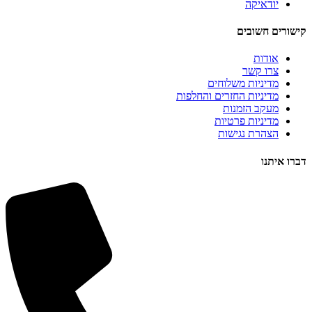
יודאיקה
קישורים חשובים
אודות
צרו קשר
מדיניות משלוחים
מדיניות החזרים והחלפות
מעקב הזמנות
מדיניות פרטיות
הצהרת נגישות
דברו איתנו