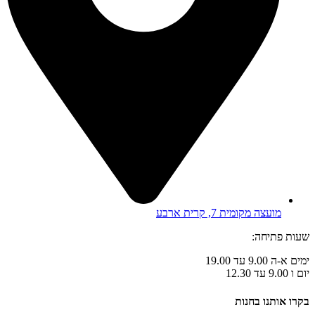
מועצה מקומית 7, קרית ארבע
שעות פתיחה:
ימים א-ה 9.00 עד 19.00
יום ו 9.00 עד 12.30
בקרו אותנו בחנות