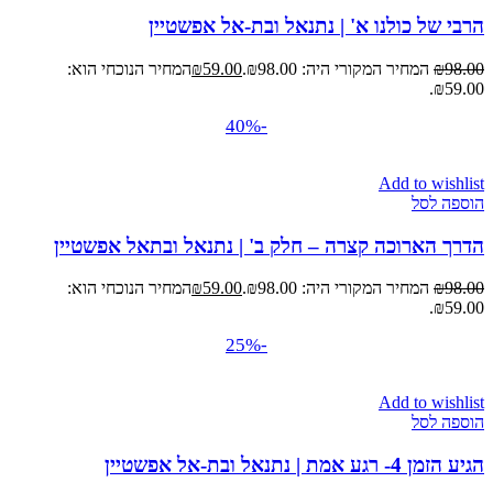
הרבי של כולנו א' | נתנאל ובת-אל אפשטיין
98.00
₪
המחיר המקורי היה: ₪98.00.
59.00
₪
המחיר הנוכחי הוא:
₪59.00.
-40%
Add to wishlist
הוספה לסל
הדרך הארוכה קצרה – חלק ב' | נתנאל ובתאל אפשטיין
98.00
₪
המחיר המקורי היה: ₪98.00.
59.00
₪
המחיר הנוכחי הוא:
₪59.00.
-25%
Add to wishlist
הוספה לסל
הגיע הזמן 4- רגע אמת | נתנאל ובת-אל אפשטיין