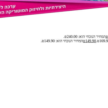
₪
המחיר הנוכחי הוא: ₪240.00.
149.90
₪
המחיר הנוכחי הוא: ₪149.90.