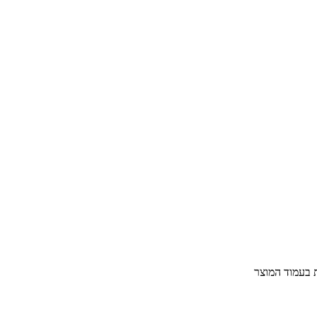
ת בעמוד המוצר