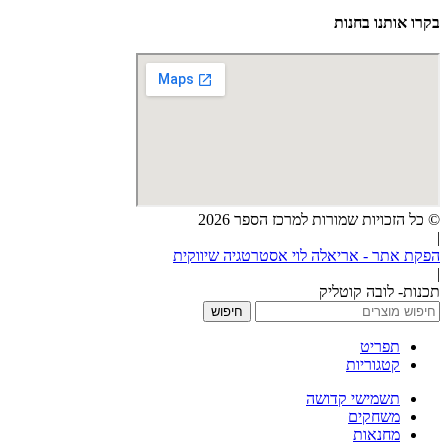
בקרו אותנו בחנות
© כל הזכויות שמורות למרכז הספר 2026
|
הפקת אתר - אריאלה לוי אסטרטגיה שיווקית
|
תכנות- לובה קוטליק
חיפוש
תפריט
קטגוריות
תשמישי קדושה
משחקים
מחנאות