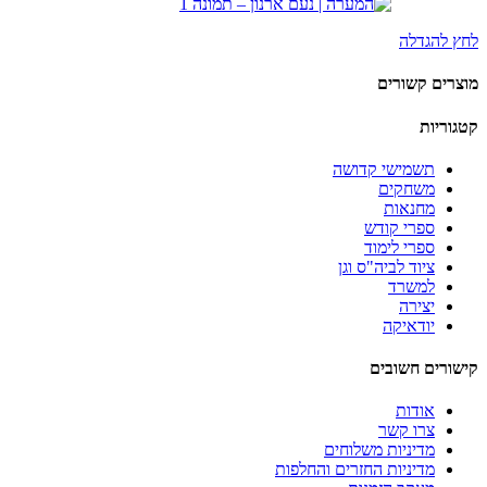
לחץ להגדלה
מוצרים קשורים
קטגוריות
תשמישי קדושה
משחקים
מחנאות
ספרי קודש
ספרי לימוד
ציוד לביה"ס וגן
למשרד
יצירה
יודאיקה
קישורים חשובים
אודות
צרו קשר
מדיניות משלוחים
מדיניות החזרים והחלפות