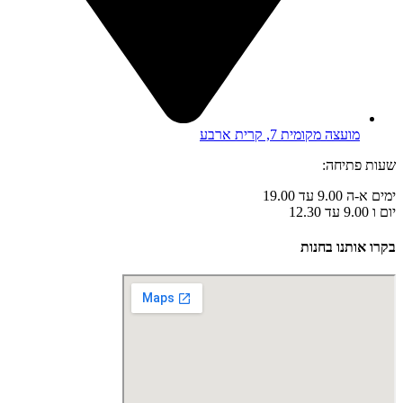
מועצה מקומית 7, קרית ארבע
שעות פתיחה:
ימים א-ה 9.00 עד 19.00
יום ו 9.00 עד 12.30
בקרו אותנו בחנות