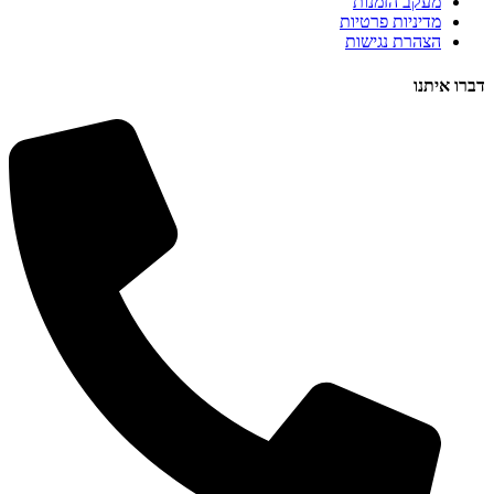
מעקב הזמנות
מדיניות פרטיות
הצהרת נגישות
דברו איתנו