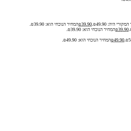
קורי היה: ₪49.90.
39.90
₪
המחיר הנוכחי הוא: ₪39.90.
39.90
₪
המחיר הנוכחי הוא: ₪39.90.
49.90
₪
המחיר הנוכחי הוא: ₪49.90.