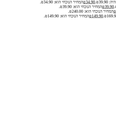
₪39.9.
34.90
₪
המחיר הנוכחי הוא: ₪34.90.
39.90
₪
המחיר הנוכחי הוא: ₪39.90.
₪
המחיר הנוכחי הוא: ₪240.00.
149.90
₪
המחיר הנוכחי הוא: ₪149.90.