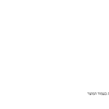
ת בעמוד המוצר