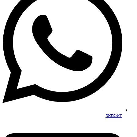
וואטסאפ