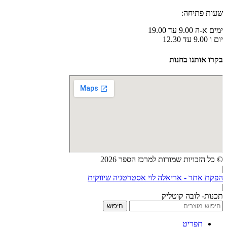
שעות פתיחה:
ימים א-ה 9.00 עד 19.00
יום ו 9.00 עד 12.30
בקרו אותנו בחנות
© כל הזכויות שמורות למרכז הספר 2026
|
הפקת אתר - אריאלה לוי אסטרטגיה שיווקית
|
תכנות- לובה קוטליק
חיפוש
תפריט