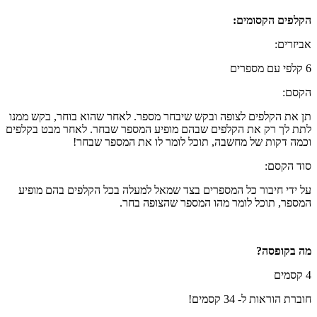
הקלפים הקסומים:
אביזרים:
6 קלפי עם מספרים
הקסם:
תן את הקלפים לצופה ובקש שיבחר מספר. לאחר שהוא בוחר, בקש ממנו
לתת לך רק את הקלפים שבהם מופיע המספר שבחר. לאחר מבט בקלפים
וכמה דקות של מחשבה, תוכל לומר לו את המספר שבחר!
סוד הקסם:
על ידי חיבור כל המספרים בצד שמאל למעלה בכל הקלפים בהם מופיע
המספר, תוכל לומר מהו המספר שהצופה בחר.
מה בקופסה
?
4 קסמים
חוברת הוראות ל- 34 קסמים!