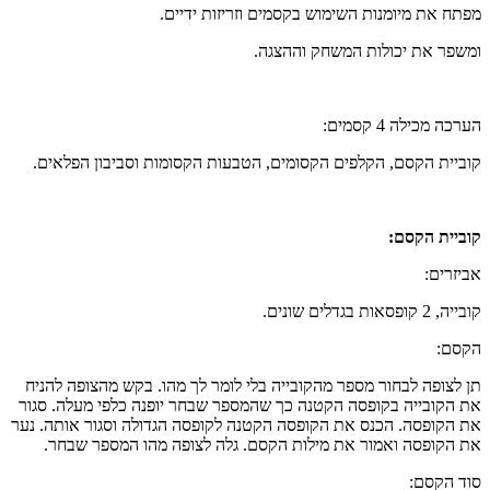
מפתח את מיומנות השימוש בקסמים וזריזות ידיים.
ומשפר את יכולות המשחק וההצגה.
הערכה מכילה 4 קסמים:
קוביית הקסם, הקלפים הקסומים, הטבעות הקסומות וסביבון הפלאים.
קוביית הקסם:
אביזרים:
קובייה, 2 קופסאות בגדלים שונים.
הקסם:
תן לצופה לבחור מספר מהקובייה בלי לומר לך מהו. בקש מהצופה להניח
את הקובייה בקופסה הקטנה כך שהמספר שבחר יופנה כלפי מעלה. סגור
את הקופסה. הכנס את הקופסה הקטנה לקופסה הגדולה וסגור אותה. נער
את הקופסה ואמור את מילות הקסם. גלה לצופה מהו המספר שבחר.
סוד הקסם: