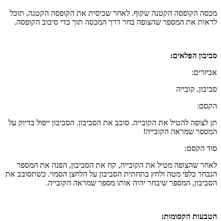
מכסה הקופסה הקטנה שקוף. לאחר שכיסית את הקופסה הקטנה, תוכל
לראות את המספר שהצופה בחר דרך המכסה תוך כדי סיבוב הקופסה.
סביבון הפלאים:
אביזרים:
סביבון, קובייה
הקסם:
תן לצופה להטיל את הקובייה. סובב את הסביבון. הסביבון ייפול בדיוק על
המספר שמראה הקובייה!
סוד הקסם:
לאחר שהצופה מטיל את הקובייה, קח את הסביבון, הפנה את המספר
הנבחר כלפי מטה ולחץ בתחתית הסביבון על הלחצן הסמוי. כשתסובב את
הסביבון, המספר שיבחר יהיה אותו מספר שמראה הקובייה.
הטבעות הקסומות: