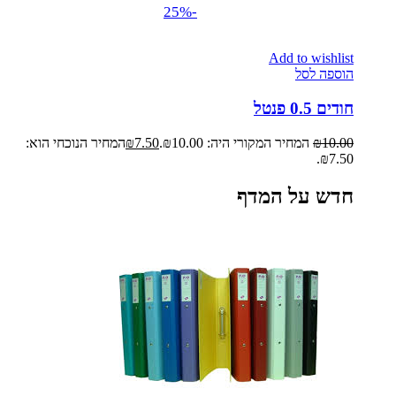
-25%
Add to wishlist
הוספה לסל
חודים 0.5 פנטל
10.00
₪
המחיר המקורי היה: ₪10.00.
7.50
₪
המחיר הנוכחי הוא:
₪7.50.
חדש על המדף