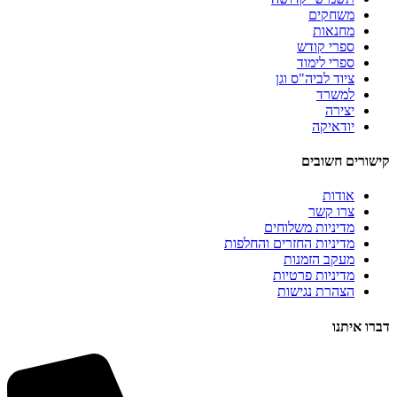
משחקים
מחנאות
ספרי קודש
ספרי לימוד
ציוד לביה"ס וגן
למשרד
יצירה
יודאיקה
קישורים חשובים
אודות
צרו קשר
מדיניות משלוחים
מדיניות החזרים והחלפות
מעקב הזמנות
מדיניות פרטיות
הצהרת נגישות
דברו איתנו