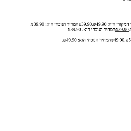
קורי היה: ₪49.90.
39.90
₪
המחיר הנוכחי הוא: ₪39.90.
39.90
₪
המחיר הנוכחי הוא: ₪39.90.
49.90
₪
המחיר הנוכחי הוא: ₪49.90.