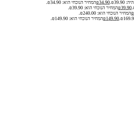
₪39.9.
34.90
₪
המחיר הנוכחי הוא: ₪34.90.
39.90
₪
המחיר הנוכחי הוא: ₪39.90.
₪
המחיר הנוכחי הוא: ₪240.00.
149.90
₪
המחיר הנוכחי הוא: ₪149.90.