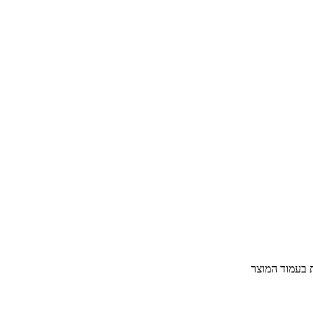
ת בעמוד המוצר