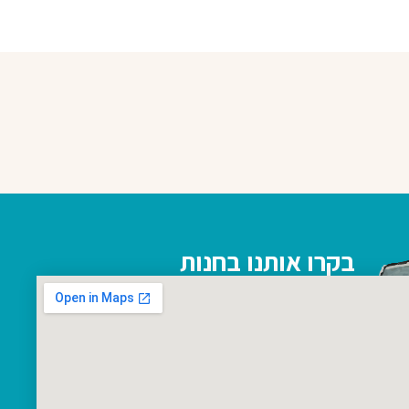
בקרו אותנו בחנות