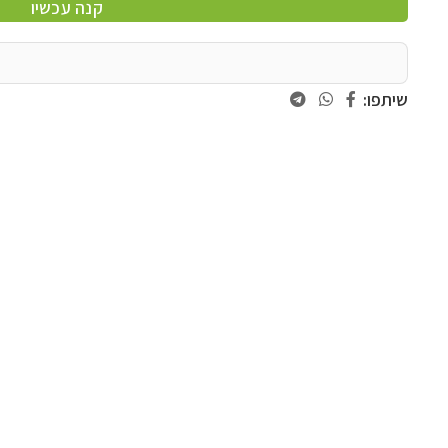
קנה עכשיו
שיתפו: