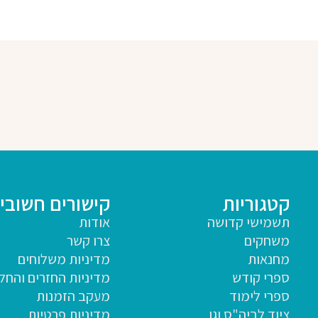
קטגוריות
קישורים חשובי
תשמישי קדושה
אודות
משחקים
צרו קשר
מחנאות
מדיניות משלוחים
ספרי קודש
מדיניות החזרים והחל
ספרי לימוד
מעקב הזמנות
ציוד לביה"ס וגן
מדיניות פרטיות