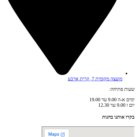
מועצה מקומית 7, קרית ארבע
שעות פתיחה:
ימים א-ה 9.00 עד 19.00
יום ו 9.00 עד 12.30
בקרו אותנו בחנות