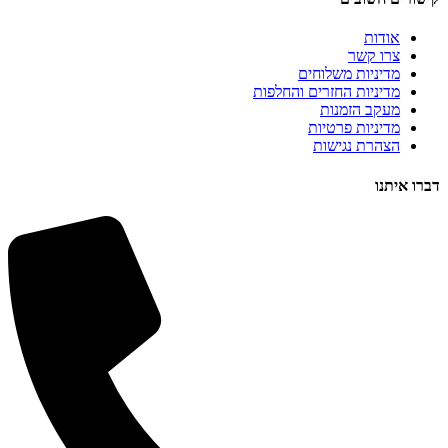
אודות
צרו קשר
מדיניות משלוחים
מדיניות החזרים והחלפות
מעקב הזמנות
מדיניות פרטיות
הצהרת נגישות
דברו איתנו