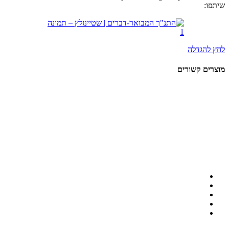
שיתפו:
לחץ להגדלה
מוצרים קשורים