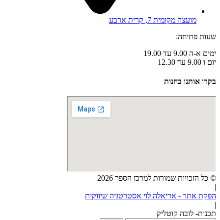
מועצה מקומית 7, קרית ארבע
שעות פתיחה:
ימים א-ה 9.00 עד 19.00
יום ו 9.00 עד 12.30
בקרו אותנו בחנות
© כל הזכויות שמורות למרכז הספר 2026
|
הפקת אתר - אריאלה לוי אסטרטגיה שיווקית
|
תכנות- לובה קוטליק