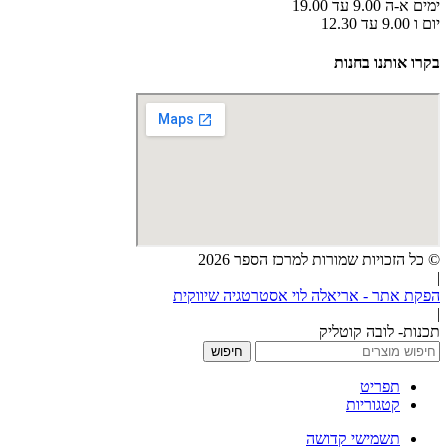
ימים א-ה 9.00 עד 19.00
יום ו 9.00 עד 12.30
בקרו אותנו בחנות
© כל הזכויות שמורות למרכז הספר 2026
|
הפקת אתר - אריאלה לוי אסטרטגיה שיווקית
|
תכנות- לובה קוטליק
חיפוש
תפריט
קטגוריות
תשמישי קדושה