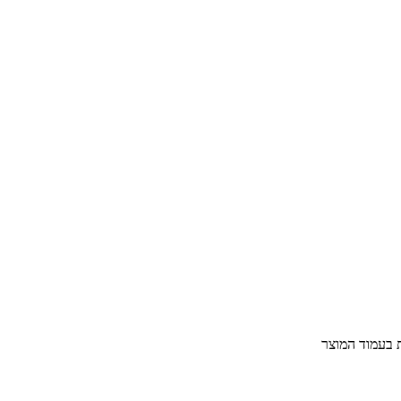
ת בעמוד המוצר