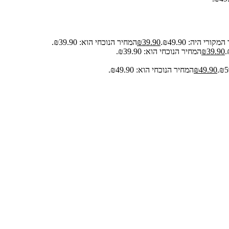
קורי היה: ₪49.90.
39.90
₪
המחיר הנוכחי הוא: ₪39.90.
39.90
₪
המחיר הנוכחי הוא: ₪39.90.
49.90
₪
המחיר הנוכחי הוא: ₪49.90.