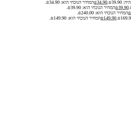
₪39.9.
34.90
₪
המחיר הנוכחי הוא: ₪34.90.
39.90
₪
המחיר הנוכחי הוא: ₪39.90.
₪
המחיר הנוכחי הוא: ₪240.00.
149.90
₪
המחיר הנוכחי הוא: ₪149.90.