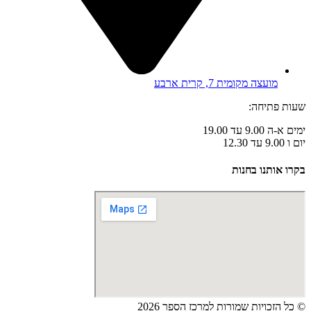
מועצה מקומית 7, קרית ארבע
שעות פתיחה:
ימים א-ה 9.00 עד 19.00
יום ו 9.00 עד 12.30
בקרו אותנו בחנות
© כל הזכויות שמורות למרכז הספר 2026