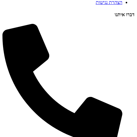
הצהרת נגישות
דברו איתנו