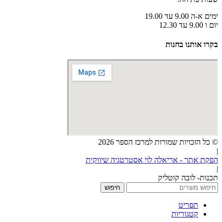
ימים א-ה 9.00 עד 19.00
יום ו 9.00 עד 12.30
בקרו אותנו בחנות
© כל הזכויות שמורות למרכז הספר 2026
|
הפקת אתר - אריאלה לוי אסטרטגיה שיווקית
|
תכנות- לובה קוטליק
חיפוש
תפריט
קטגוריות