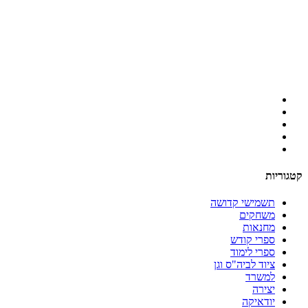
קטגוריות
תשמישי קדושה
משחקים
מחנאות
ספרי קודש
ספרי לימוד
ציוד לביה"ס וגן
למשרד
יצירה
יודאיקה