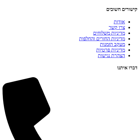
קישורים חשובים
אודות
צרו קשר
מדיניות משלוחים
מדיניות החזרים והחלפות
מעקב הזמנות
מדיניות פרטיות
הצהרת נגישות
דברו איתנו