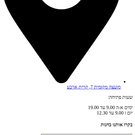
מועצה מקומית 7, קרית ארבע
שעות פתיחה:
ימים א-ה 9.00 עד 19.00
יום ו 9.00 עד 12.30
בקרו אותנו בחנות