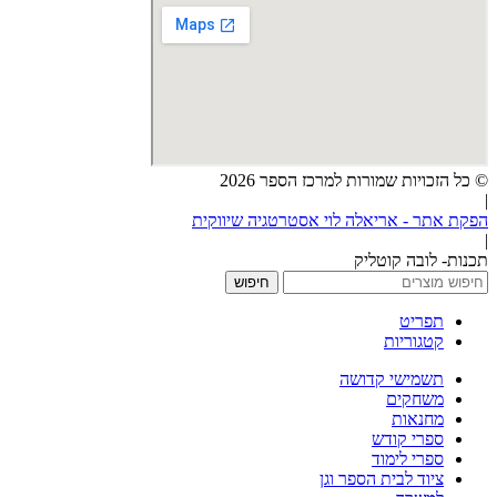
© כל הזכויות שמורות למרכז הספר 2026
|
הפקת אתר - אריאלה לוי אסטרטגיה שיווקית
|
תכנות- לובה קוטליק
חיפוש
תפריט
קטגוריות
תשמישי קדושה
משחקים
מחנאות
ספרי קודש
ספרי לימוד
ציוד לבית הספר וגן