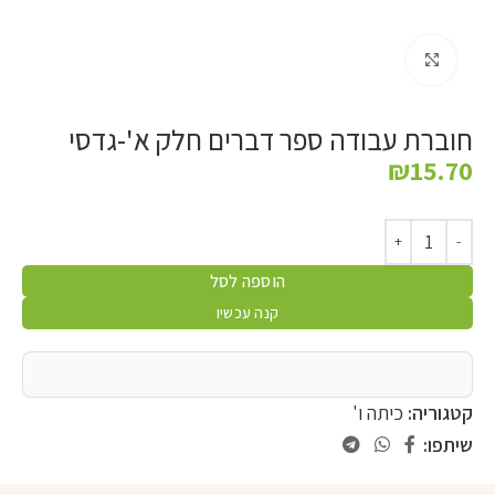
לחץ להגדלה
חוברת עבודה ספר דברים חלק א'-גדסי
₪
15.70
הוספה לסל
קנה עכשיו
קטגוריה:
כיתה ו'
שיתפו: