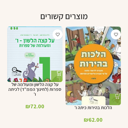
מוצרים קשורים
על קצה הלשון ומעולמה של
ספרות (לחינוך הממ"ד) לכיתה
ו'
₪
72.00
הלכות בהירות כיתה ו'
₪
62.00