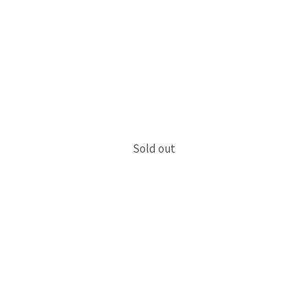
Sold out