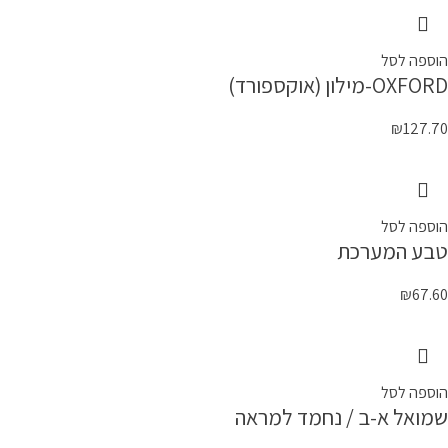
הוספה לסל
OXFORD-מילון (אוקספורד)
₪
127.70
הוספה לסל
טבע המערכת
₪
67.60
הוספה לסל
שמואל א-ב / נחמד למראה