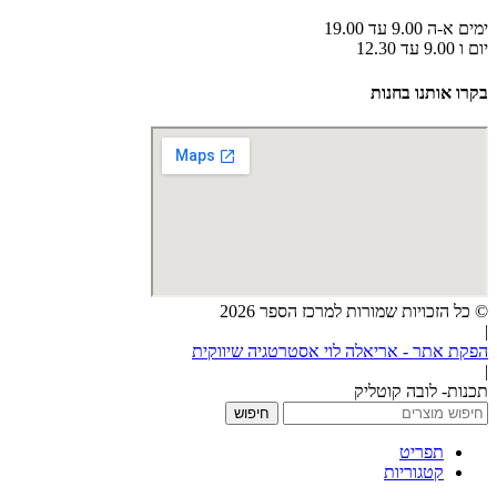
ימים א-ה 9.00 עד 19.00
יום ו 9.00 עד 12.30
בקרו אותנו בחנות
© כל הזכויות שמורות למרכז הספר 2026
|
הפקת אתר - אריאלה לוי אסטרטגיה שיווקית
|
תכנות- לובה קוטליק
חיפוש
תפריט
קטגוריות