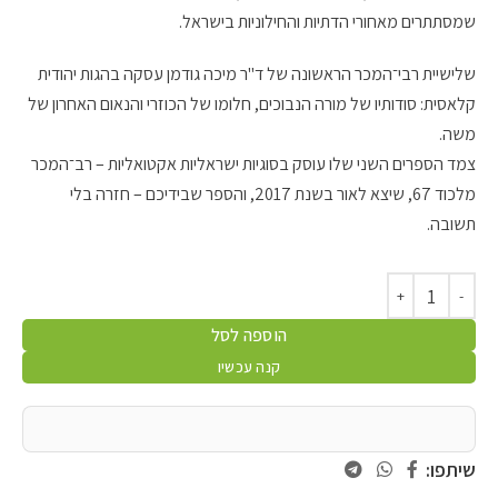
שמסתתרים מאחורי הדתיות והחילוניות בישראל.
שלישיית רבי־המכר הראשונה של ד"ר מיכה גודמן עסקה בהגות יהודית
קלאסית: סודותיו של מורה הנבוכים, חלומו של הכוזרי והנאום האחרון של
משה.
צמד הספרים השני שלו עוסק בסוגיות ישראליות אקטואליות – רב־המכר
מלכוד 67, שיצא לאור בשנת 2017, והספר שבידיכם – חזרה בלי
תשובה.
הוספה לסל
קנה עכשיו
שיתפו: