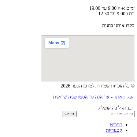
ימים א-ה 9.00 עד 19.00
יום ו 9.00 עד 12.30
בקרו אותנו בחנות
© כל הזכויות שמורות למרכז הספר 2026
|
הפקת אתר - אריאלה לוי אסטרטגיה שיווקית
|
תכנות- לובה קוטליק
חיפוש
תפריט
קטגוריות