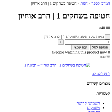
המרכז לספר
»
חנות
»
חטיפה בשחקים 1 | הרב אוחיון
חטיפה בשחקים 1 | הרב אוחיון
₪
40.00
כמות של חטיפה בשחקים 1 | הרב אוחיון
הוספה לסל
קנה עכשיו
People watching this product now!
0
שיתפו:
לחץ להגדלה
מוצרים קשורים
קטגוריות
תשמישי קדושה
משחקים