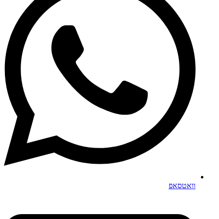
וואטסאפ