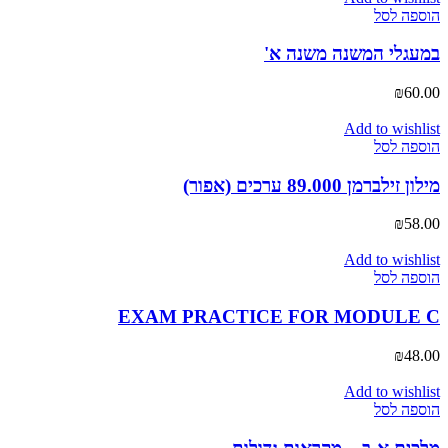
הוספה לסל
במעגלי המשנה משנה א'
₪
60.00
Add to wishlist
הוספה לסל
מילון זילברמן 89.000 ערכים (אפור)
₪
58.00
Add to wishlist
הוספה לסל
EXAM PRACTICE FOR MODULE C
₪
48.00
Add to wishlist
הוספה לסל