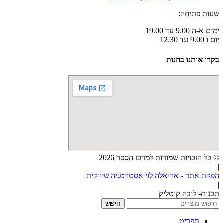
שעות פתיחה:
ימים א-ה 9.00 עד 19.00
יום ו 9.00 עד 12.30
בקרו אותנו בחנות
© כל הזכויות שמורות למרכז הספר 2026
|
הפקת אתר - אריאלה לוי אסטרטגיה שיווקית
|
תכנות- לובה קוטליק
חיפוש
תפריט