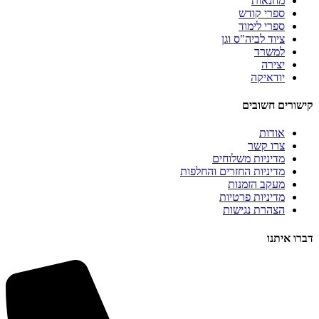
מחנאות
ספרי קודש
ספרי לימוד
ציוד לביה"ס וגן
למשרד
יצירה
יודאיקה
קישורים חשובים
אודות
צרו קשר
מדיניות משלוחים
מדיניות החזרים והחלפות
מעקב הזמנות
מדיניות פרטיות
הצהרת נגישות
דברו איתנו