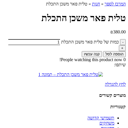
המרכז לספר
»
חנות
»
טלית פאר משכן התכלת
טלית פאר משכן התכלת
₪
380.00
כמות של טלית פאר משכן התכלת
הוספה לסל
קנה עכשיו
People watching this product now!
0
שיתפו:
לחץ להגדלה
מוצרים קשורים
קטגוריות
תשמישי קדושה
משחקים