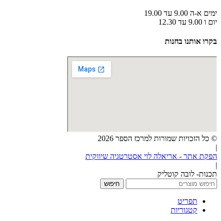
ימים א-ה 9.00 עד 19.00
יום ו 9.00 עד 12.30
בקרו אותנו בחנות
© כל הזכויות שמורות למרכז הספר 2026
|
הפקת אתר - אריאלה לוי אסטרטגיה שיווקית
|
תכנות- לובה קוטליק
חיפוש
תפריט
קטגוריות