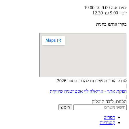
ימים א-ה 9.00 עד 19.00
יום ו 9.00 עד 12.30
בקרו אותנו בחנות
© כל הזכויות שמורות למרכז הספר 2026
|
הפקת אתר - אריאלה לוי אסטרטגיה שיווקית
|
תכנות- לובה קוטליק
חיפוש
תפריט
קטגוריות