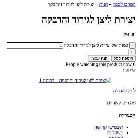
המרכז לספר
»
חנות
»
יצירת ליצן לגירוד והדבקה
יצירת ליצן לגירוד והדבקה
₪
4.00
כמות של יצירת ליצן לגירוד והדבקה
הוספה לסל
קנה עכשיו
People watching this product now!
0
שיתפו:
לחץ להגדלה
מוצרים קשורים
קטגוריות
תשמישי קדושה
משחקים