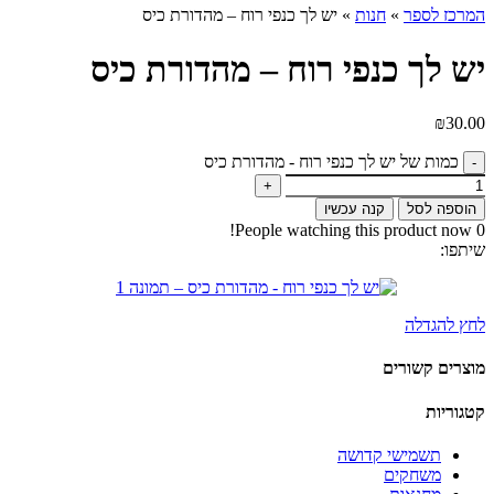
המרכז לספר
»
חנות
»
יש לך כנפי רוח – מהדורת כיס
יש לך כנפי רוח – מהדורת כיס
₪
30.00
כמות של יש לך כנפי רוח - מהדורת כיס
הוספה לסל
קנה עכשיו
People watching this product now!
0
שיתפו:
לחץ להגדלה
מוצרים קשורים
קטגוריות
תשמישי קדושה
משחקים