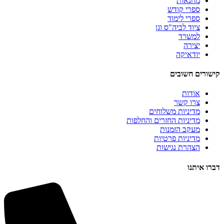
מחנאות
ספרי קודש
ספרי לימוד
ציוד לביה"ס וגן
למשרד
יצירה
יודאיקה
קישורים חשובים
אודות
צרו קשר
מדיניות משלוחים
מדיניות החזרים והחלפות
מעקב הזמנות
מדיניות פרטיות
הצהרת נגישות
דברו איתנו