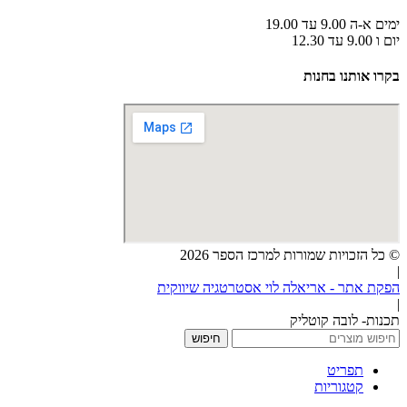
ימים א-ה 9.00 עד 19.00
יום ו 9.00 עד 12.30
בקרו אותנו בחנות
© כל הזכויות שמורות למרכז הספר 2026
|
הפקת אתר - אריאלה לוי אסטרטגיה שיווקית
|
תכנות- לובה קוטליק
חיפוש
תפריט
קטגוריות