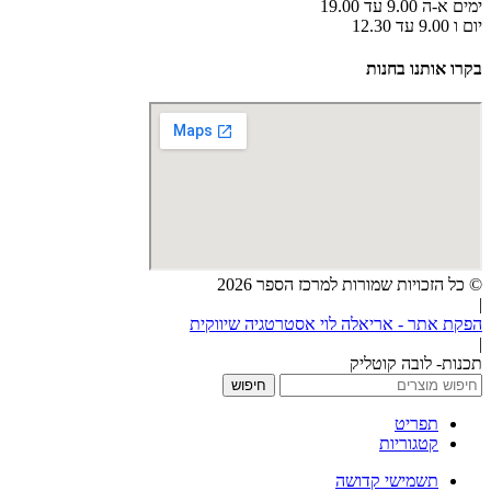
ימים א-ה 9.00 עד 19.00
יום ו 9.00 עד 12.30
בקרו אותנו בחנות
© כל הזכויות שמורות למרכז הספר 2026
|
הפקת אתר - אריאלה לוי אסטרטגיה שיווקית
|
תכנות- לובה קוטליק
חיפוש
תפריט
קטגוריות
תשמישי קדושה