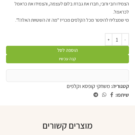
הצמידו רובי ורובי, חברו את גברת בלום לעצמה, והצמידו את כראמל
לכראמל.
מי שמצליח להיפטר מכל הקלפים מכריז "מה זה השטויות האלה?".
הוספה לסל
קנה עכשיו
קטגוריה:
משחקי קופסא וקלפים
שיתפו:
מוצרים קשורים