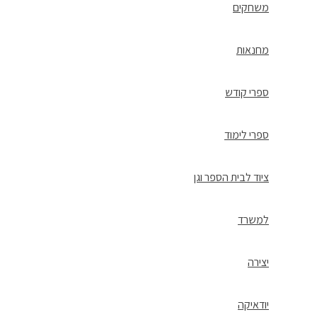
משחקים
מחנאות
ספרי קודש
ספרי לימוד
ציוד לבית הספר וגן
למשרד
יצירה
יודאיקה