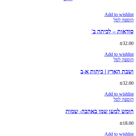
Add to wishlist
הוספה לסל
סודאות – לכיתה ב'
₪
32.00
Add to wishlist
הוספה לסל
ושבת הארץ | כיתות א-ב
₪
32.00
Add to wishlist
הוספה לסל
חומש למען שמו באהבה- שמות
₪
18.00
Add to wishlist