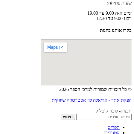
שעות פתיחה:
ימים א-ה 9.00 עד 19.00
יום ו 9.00 עד 12.30
בקרו אותנו בחנות
© כל הזכויות שמורות למרכז הספר 2026
|
הפקת אתר - אריאלה לוי אסטרטגיה שיווקית
|
תכנות- לובה קוטליק
חיפוש
תפריט
קטגוריות