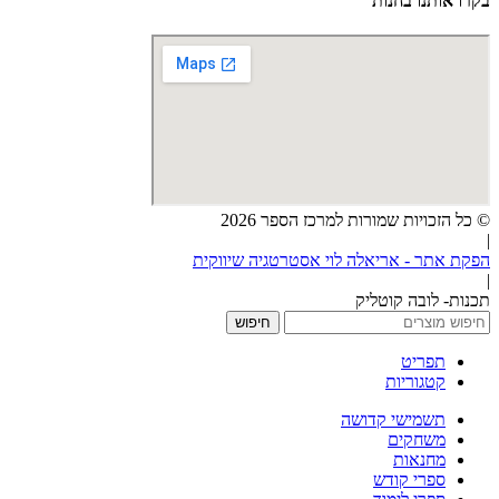
בקרו אותנו בחנות
© כל הזכויות שמורות למרכז הספר 2026
|
הפקת אתר - אריאלה לוי אסטרטגיה שיווקית
|
תכנות- לובה קוטליק
חיפוש
תפריט
קטגוריות
תשמישי קדושה
משחקים
מחנאות
ספרי קודש