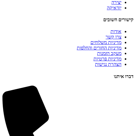
יצירה
יודאיקה
קישורים חשובים
אודות
צרו קשר
מדיניות משלוחים
מדיניות החזרים והחלפות
מעקב הזמנות
מדיניות פרטיות
הצהרת נגישות
דברו איתנו