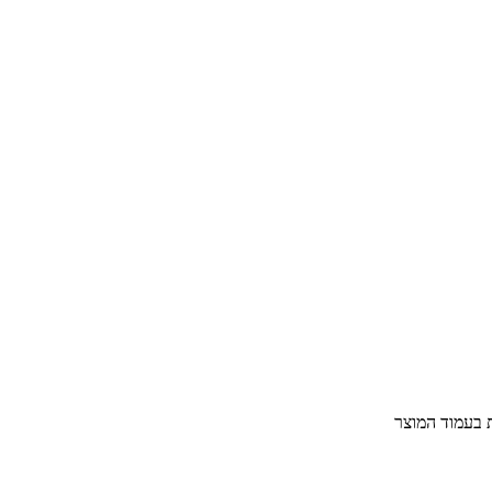
ת בעמוד המוצר