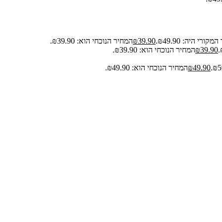
קורי היה: ₪49.90.
39.90
₪
המחיר הנוכחי הוא: ₪39.90.
39.90
₪
המחיר הנוכחי הוא: ₪39.90.
49.90
₪
המחיר הנוכחי הוא: ₪49.90.