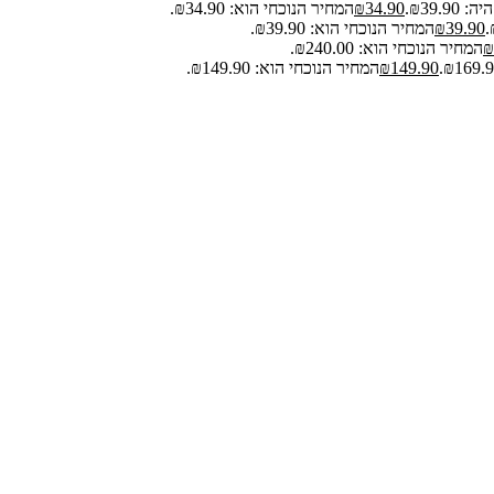
₪39.9.
34.90
₪
המחיר הנוכחי הוא: ₪34.90.
39.90
₪
המחיר הנוכחי הוא: ₪39.90.
₪
המחיר הנוכחי הוא: ₪240.00.
149.90
₪
המחיר הנוכחי הוא: ₪149.90.