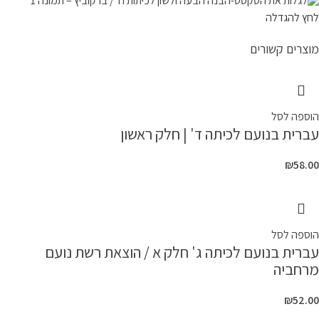
לחץ להגדלה
מוצרים קשורים
הוספה לסל
עברית בנועם לכיתה ד' | חלק ראשון
₪
58.00
הוספה לסל
עברית בנועם לכיתה ג' חלק א / הוצאת רשת נועם
מרחביה
₪
52.00