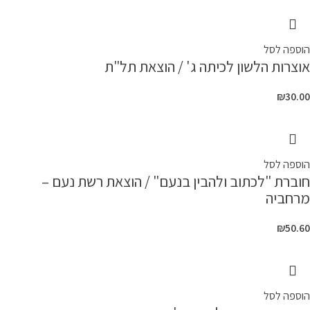
הוספה לסל
אוצרות הלשון לכיתה ג' / הוצאת תל"ת
₪
30.00
הוספה לסל
חוברת "לכתוב ולהבין בנעם" / הוצאת רשת נעם –
מרחביה
₪
50.60
הוספה לסל