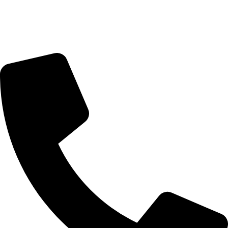
מדיניות החזרים והחלפות
מעקב הזמנות
מדיניות פרטיות
הצהרת נגישות
דברו איתנו