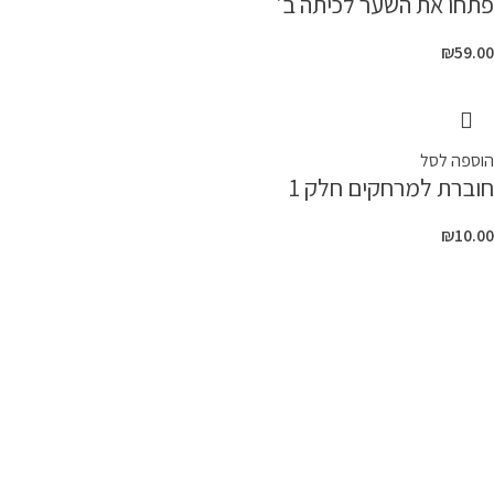
פתחו את השער לכיתה ב'
₪
59.00
הוספה לסל
חוברת למרחקים חלק 1
₪
10.00