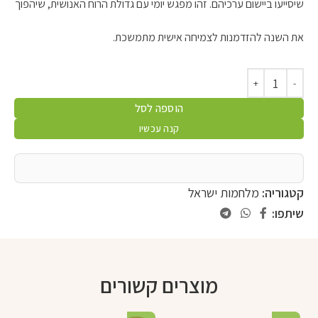
שיסייעו ביישום ערכיהם. זהו מפגש יומי עם גדולת הרוח האנושית, שיהפוך
את השנה להזדמנות לצמיחה אישית מתמשכת.
הוספה לסל
קנה עכשיו
קטגוריה:
מלחמות ישראל
שיתפו:
מוצרים קשורים