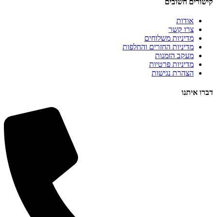
קישורים חשובים
אודות
צרו קשר
מדיניות משלוחים
מדיניות החזרים והחלפות
מעקב הזמנות
מדיניות פרטיות
הצהרת נגישות
דברו איתנו