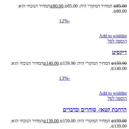
85.00
₪
המחיר המקורי היה: ₪85.00.
80.00
₪
המחיר הנוכחי הוא:
₪80.00.
-12%
Add to wishlist
הוספה לסל
דיקסיט
159.90
₪
המחיר המקורי היה: ₪159.90.
140.00
₪
המחיר הנוכחי הוא:
₪140.00.
-13%
Add to wishlist
הוספה לסל
הרחבת קטאן- סוחרים וברברים
159.00
₪
המחיר המקורי היה: ₪159.00.
139.00
₪
המחיר הנוכחי הוא:
₪139.00.