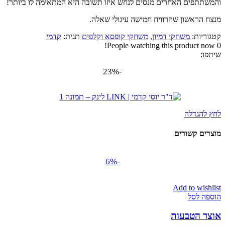
והמשתתפים האחרים מנסים לנחש איזו תשובה היא המתאימה לו ביותר!
מנצח הראשון שהרוויח חמישה עיגולי שאלה.
קטגוריות:
משחקי דמיון
,
משחקי קופסא וקלפים
תגית:
קדמי
People watching this product now!
0
שיתפו:
-23%
לחץ להגדלה
מוצרים קשורים
-6%
Add to wishlist
הוספה לסל
אוצר הטבעות