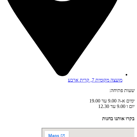
מועצה מקומית 7, קרית ארבע
שעות פתיחה:
ימים א-ה 9.00 עד 19.00
יום ו 9.00 עד 12.30
בקרו אותנו בחנות