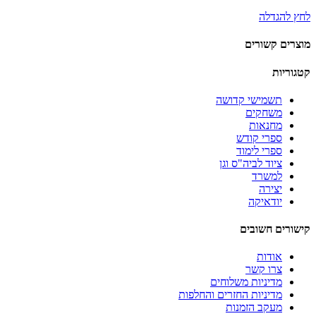
לחץ להגדלה
מוצרים קשורים
קטגוריות
תשמישי קדושה
משחקים
מחנאות
ספרי קודש
ספרי לימוד
ציוד לביה"ס וגן
למשרד
יצירה
יודאיקה
קישורים חשובים
אודות
צרו קשר
מדיניות משלוחים
מדיניות החזרים והחלפות
מעקב הזמנות