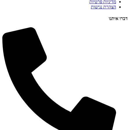
מדיניות פרטיות
הצהרת נגישות
דברו איתנו