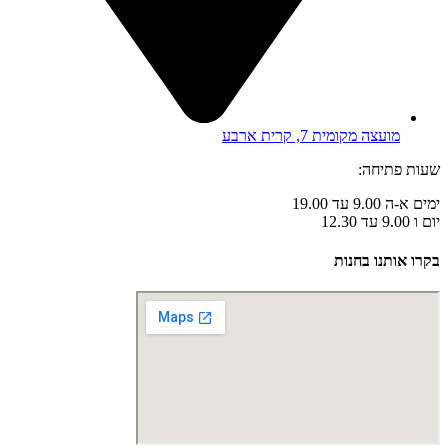
מועצה מקומית 7, קרית ארבע
שעות פתיחה:
ימים א-ה 9.00 עד 19.00
יום ו 9.00 עד 12.30
בקרו אותנו בחנות