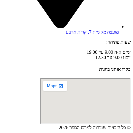
מועצה מקומית 7, קרית ארבע
שעות פתיחה:
ימים א-ה 9.00 עד 19.00
יום ו 9.00 עד 12.30
בקרו אותנו בחנות
© כל הזכויות שמורות למרכז הספר 2026
|