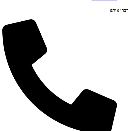
דברו איתנו