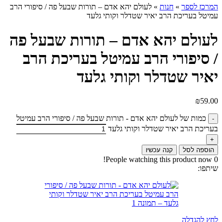
המרכז לספר
»
חנות
»
לעולם יהא אדם – תורות שבעל פה / סיפורי הרב
עמיטל בעריכת הרב יאיר שטדלר וקותי גלעד
לעולם יהא אדם – תורות שבעל פה
/ סיפורי הרב עמיטל בעריכת הרב
יאיר שטדלר וקותי גלעד
₪
59.00
כמות של לעולם יהא אדם - תורות שבעל פה / סיפורי הרב עמיטל
בעריכת הרב יאיר שטדלר וקותי גלעד
הוספה לסל
קנה עכשיו
People watching this product now!
0
שיתפו:
לחץ להגדלה