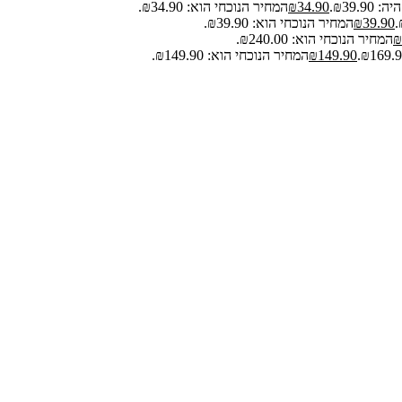
₪39.9.
34.90
₪
המחיר הנוכחי הוא: ₪34.90.
39.90
₪
המחיר הנוכחי הוא: ₪39.90.
₪
המחיר הנוכחי הוא: ₪240.00.
149.90
₪
המחיר הנוכחי הוא: ₪149.90.