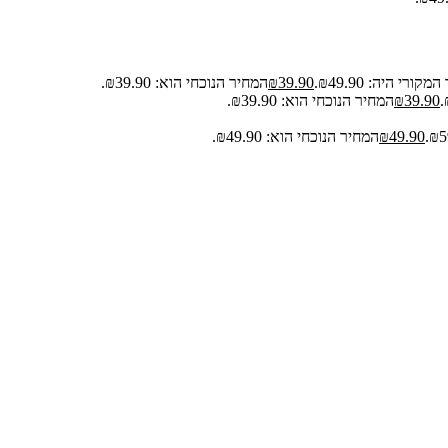
קורי היה: ₪49.90.
39.90
₪
המחיר הנוכחי הוא: ₪39.90.
39.90
₪
המחיר הנוכחי הוא: ₪39.90.
49.90
₪
המחיר הנוכחי הוא: ₪49.90.