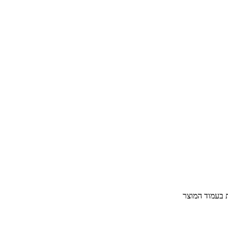
ת בעמוד המוצר