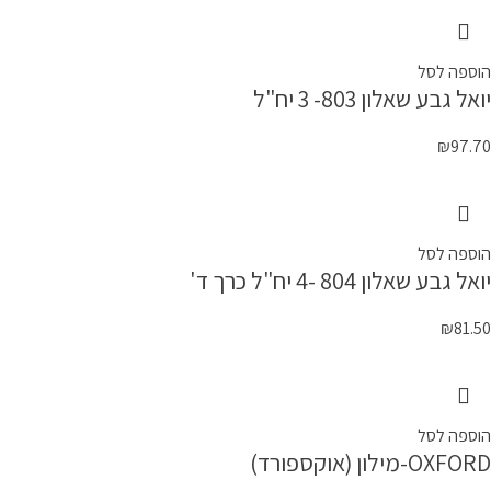
הוספה לסל
יואל גבע שאלון 803- 3 יח"ל
₪
97.70
הוספה לסל
יואל גבע שאלון 804 -4 יח"ל כרך ד'
₪
81.50
הוספה לסל
OXFORD-מילון (אוקספורד)