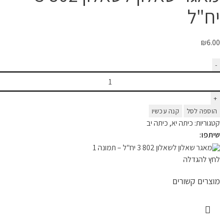
יח"ל
₪
6.00
הוספה לסל
קנה עכשיו
קטגוריות:
כיתה יא
,
כיתה יב
שיתפו:
לחץ להגדלה
מוצרים קשורים