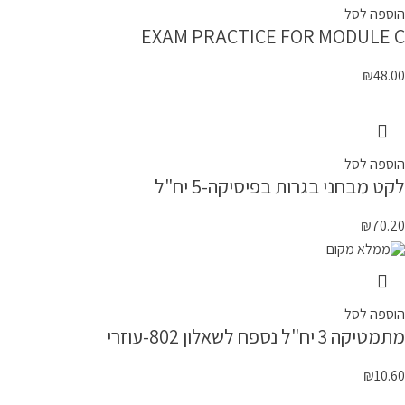
הוספה לסל
EXAM PRACTICE FOR MODULE C
₪
48.00
הוספה לסל
לקט מבחני בגרות בפיסיקה-5 יח"ל
₪
70.20
הוספה לסל
מתמטיקה 3 יח"ל נספח לשאלון 802-עוזרי
₪
10.60