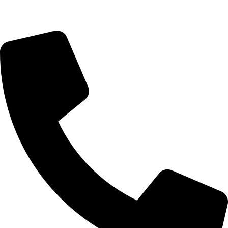
מדיניות פרטיות
הצהרת נגישות
דברו איתנו