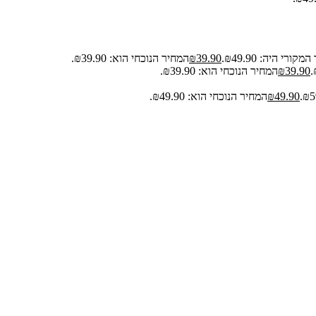
קורי היה: ₪49.90.
39.90
₪
המחיר הנוכחי הוא: ₪39.90.
39.90
₪
המחיר הנוכחי הוא: ₪39.90.
49.90
₪
המחיר הנוכחי הוא: ₪49.90.