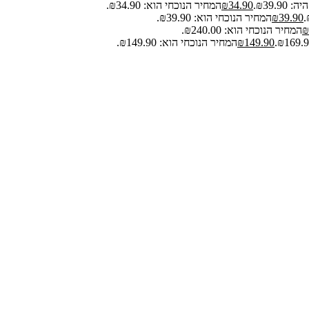
₪39.9.
34.90
₪
המחיר הנוכחי הוא: ₪34.90.
39.90
₪
המחיר הנוכחי הוא: ₪39.90.
₪
המחיר הנוכחי הוא: ₪240.00.
149.90
₪
המחיר הנוכחי הוא: ₪149.90.