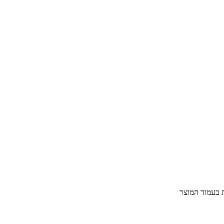
ת בעמוד המוצר