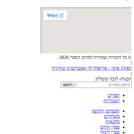
© כל הזכויות שמורות למרכז הספר 2026
|
הפקת אתר - אריאלה לוי אסטרטגיה שיווקית
|
תכנות- לובה קוטליק
חיפוש
תפריט
קטגוריות
תשמישי קדושה
משחקים
מחנאות
ספרי קודש
ספרי לימוד