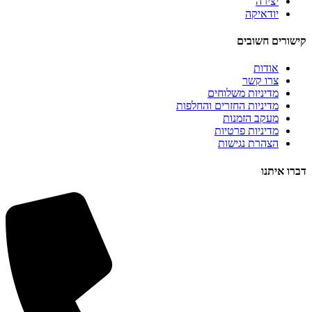
יצירה
יודאיקה
קישורים חשובים
אודות
צרו קשר
מדיניות משלוחים
מדיניות החזרים והחלפות
מעקב הזמנות
מדיניות פרטיות
הצהרת נגישות
דברו איתנו