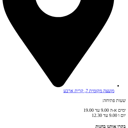
מועצה מקומית 7, קרית ארבע
שעות פתיחה:
ימים א-ה 9.00 עד 19.00
יום ו 9.00 עד 12.30
בקרו אותנו בחנות