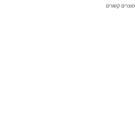
מוצרים קשורים