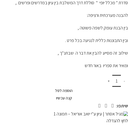
סדרת " מכלל יופי " סוללת דרך המשלבת בין עיון במדרשים ופרשים ,
להבנה מערכתית ורציפה:
בין הבנת עומק לשפה פשוטה ,
ובין התבוננות כללית לנגיעה בכל פרט .
שילוב זה מסייע להבין את דבר ה שבתנ"ך ,
ומאיר את ספריו באור חדש
הוספה לסל
קנה עכשיו
שיתפו:
לחץ להגדלה