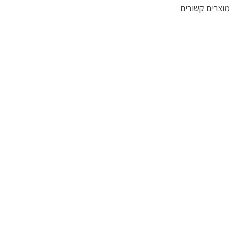
מוצרים קשורים