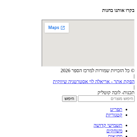
בקרו אותנו בחנות
© כל הזכויות שמורות למרכז הספר 2026
|
הפקת אתר - אריאלה לוי אסטרטגיה שיווקית
|
תכנות- לובה קוטליק
חיפוש
תפריט
קטגוריות
תשמישי קדושה
משחקים
מחנאות