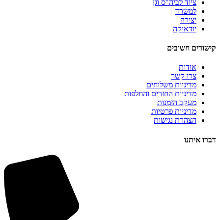
ציוד לביה"ס וגן
למשרד
יצירה
יודאיקה
קישורים חשובים
אודות
צרו קשר
מדיניות משלוחים
מדיניות החזרים והחלפות
מעקב הזמנות
מדיניות פרטיות
הצהרת נגישות
דברו איתנו