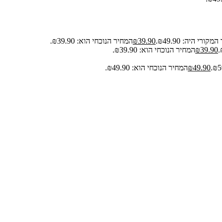
קורי היה: ₪49.90.
39.90
₪
המחיר הנוכחי הוא: ₪39.90.
39.90
₪
המחיר הנוכחי הוא: ₪39.90.
49.90
₪
המחיר הנוכחי הוא: ₪49.90.