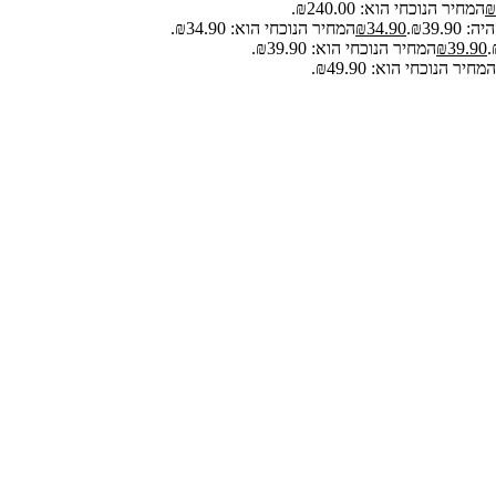
₪
המחיר הנוכחי הוא: ₪240.00.
₪39.9.
34.90
₪
המחיר הנוכחי הוא: ₪34.90.
39.90
₪
המחיר הנוכחי הוא: ₪39.90.
המחיר הנוכחי הוא: ₪49.90.