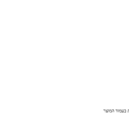
ת בעמוד המוצר