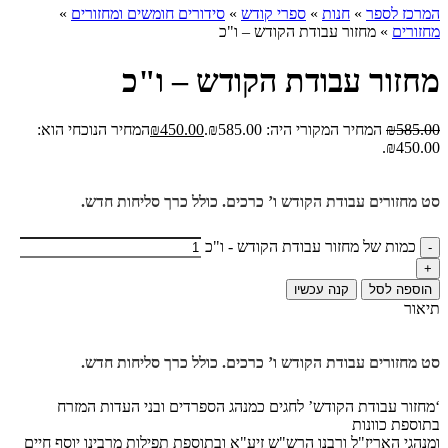
המרכז לספר
»
חנות
»
ספרי קודש
»
סידורים חומשים ומחזורים
»
מחזורים
»
מחזור עבודת הקודש – ו"כ
מחזור עבודת הקודש – ו"כ
585.00
₪
המחיר המקורי היה: ₪585.00.
450.00
₪
המחיר הנוכחי הוא:
₪450.00.
סט מחזורים עבודת הקודש ו’ כרכים. כולל כרך סליחות חדש.
כמות של מחזור עבודת הקודש - ו"כ
הוספה לסל
קנה עכשיו
תיאור
סט מחזורים עבודת הקודש ו’ כרכים. כולל כרך סליחות חדש.
‘מחזור עבודת הקודש’ לחגים כמנהג הספרדים ובני העדות המזרח
בתוספת כוונות
ומנהגי האריז"ל ורבנו הרש"ש זיע"א ובתוספת תפילות מרבינו יוסף חיים