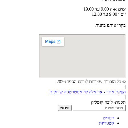
ימים א-ה 9.00 עד 19.00
יום ו 9.00 עד 12.30
בקרו אותנו בחנות
© כל הזכויות שמורות למרכז הספר 2026
|
הפקת אתר - אריאלה לוי אסטרטגיה שיווקית
|
תכנות- לובה קוטליק
חיפוש
תפריט
קטגוריות