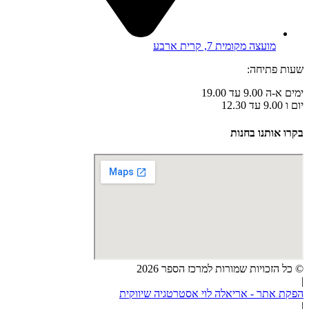
מועצה מקומית 7, קרית ארבע
שעות פתיחה:
ימים א-ה 9.00 עד 19.00
יום ו 9.00 עד 12.30
בקרו אותנו בחנות
© כל הזכויות שמורות למרכז הספר 2026
|
הפקת אתר - אריאלה לוי אסטרטגיה שיווקית
|