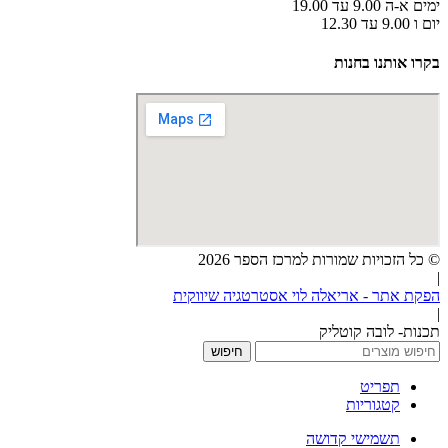
ימים א-ה 9.00 עד 19.00
יום ו 9.00 עד 12.30
בקרו אותנו בחנות
© כל הזכויות שמורות למרכז הספר 2026
|
הפקת אתר - אריאלה לוי אסטרטגיה שיווקית
|
תכנות- לובה קוטליק
חיפוש
תפריט
קטגוריות
תשמישי קדושה