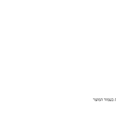
ת בעמוד המוצר