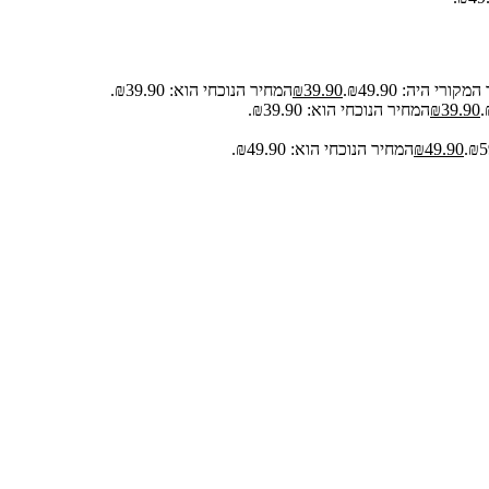
קורי היה: ₪49.90.
39.90
₪
המחיר הנוכחי הוא: ₪39.90.
39.90
₪
המחיר הנוכחי הוא: ₪39.90.
49.90
₪
המחיר הנוכחי הוא: ₪49.90.