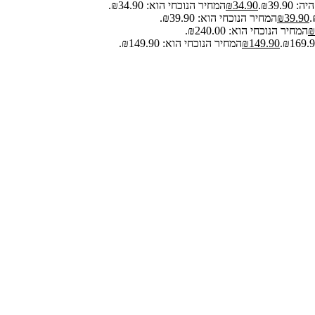
₪39.9.
34.90
₪
המחיר הנוכחי הוא: ₪34.90.
39.90
₪
המחיר הנוכחי הוא: ₪39.90.
₪
המחיר הנוכחי הוא: ₪240.00.
149.90
₪
המחיר הנוכחי הוא: ₪149.90.